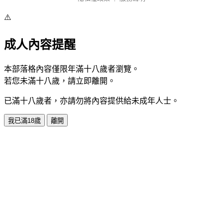
⚠️
成人內容提醒
本部落格內容僅限年滿十八歲者瀏覽。
若您未滿十八歲，請立即離開。
已滿十八歲者，亦請勿將內容提供給未成年人士。
我已滿18歲
離開