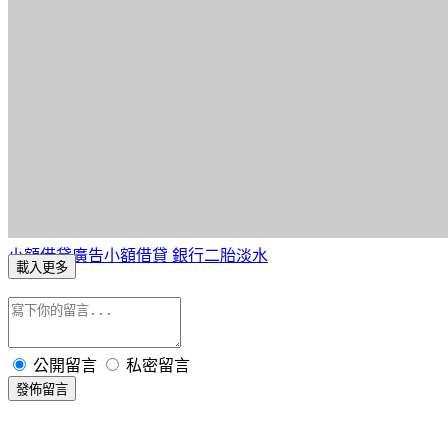
小額借貸廣告
小額借貸 銀行
二胎淡水
載入更多
公開留言
私密留言
發佈留言