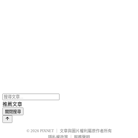
推薦文章
關閉搜尋
© 2026
PIXNET
｜
文章與圖片權利屬原作者所有
隱私權政策
｜
服務聲明