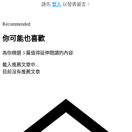
請先
登入
以發表留言。
Recommended
你可能也喜歡
為你精選 3 篇值得延伸閱讀的內容
載入推薦文章中...
目前沒有推薦文章