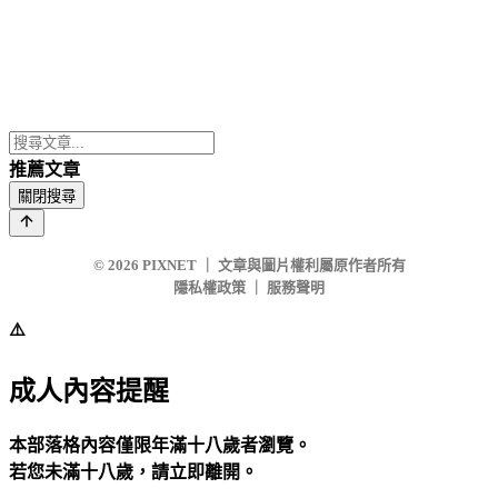
推薦文章
關閉搜尋
© 2026
PIXNET
｜
文章與圖片權利屬原作者所有
隱私權政策
｜
服務聲明
⚠️
成人內容提醒
本部落格內容僅限年滿十八歲者瀏覽。
若您未滿十八歲，請立即離開。