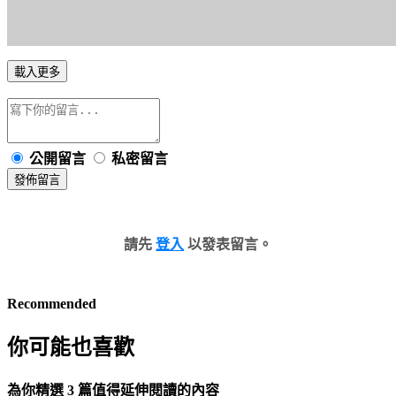
載入更多
公開留言
私密留言
發佈留言
請先
登入
以發表留言。
Recommended
你可能也喜歡
為你精選 3 篇值得延伸閱讀的內容