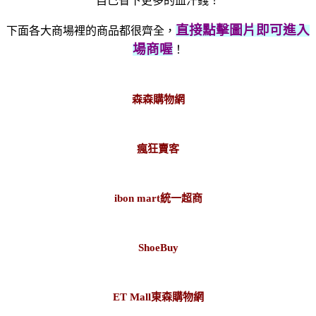
自己省下更多的血汗錢！
直接點擊圖片即可進入
下面各大商場裡的商品都很齊全，
場商喔
！
森森購物網
瘋狂賣客
ibon mart統一超商
ShoeBuy
ET Mall東森購物網