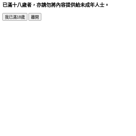
已滿十八歲者，亦請勿將內容提供給未成年人士。
我已滿18歲
離開