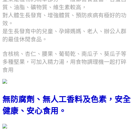
質、油脂、礦物質、維生素較高，
對人體生長發育、增強體質、預防疾病有極好的功
效。
是生長發育中的兒童、孕婦媽媽、老人、辦公人群
的最佳休閒食品。
含核桃、杏仁、腰果、葡萄乾、南瓜子、葵瓜子等
多種堅果，可加入精力湯，用食物調理機一起打碎
食用
無防腐劑、無人工香料及色素，安全
健康、安心食用。