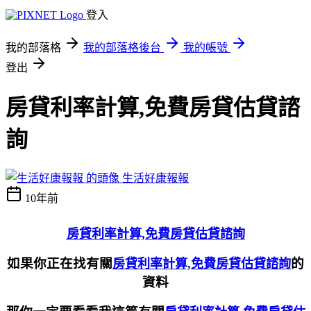
登入
我的部落格
我的部落格後台
我的帳號
登出
房貸利率計算,免費房貸估貸諮
詢
生活好康報報
10年前
房貸利率計算,免費房貸估貸諮詢
如果你正在找有關
的
房貸利率計算,免費房貸估貸諮詢
資料