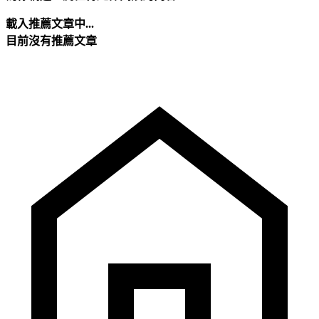
載入推薦文章中...
目前沒有推薦文章