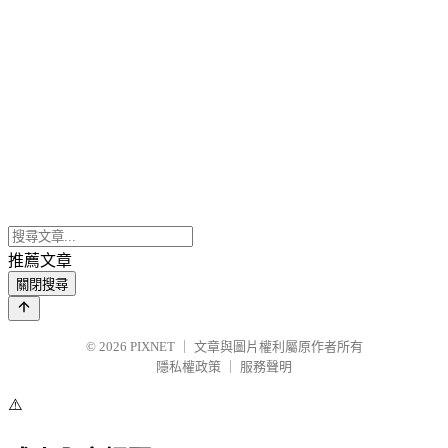
推薦文章
關閉搜尋
© 2026
PIXNET
｜
文章與圖片權利屬原作者所有
隱私權政策
｜
服務聲明
⚠️