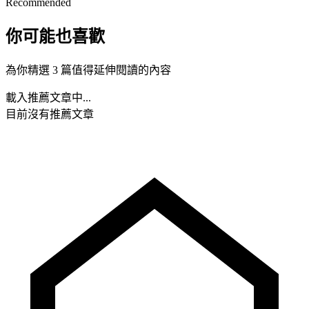
Recommended
你可能也喜歡
為你精選 3 篇值得延伸閱讀的內容
載入推薦文章中...
目前沒有推薦文章