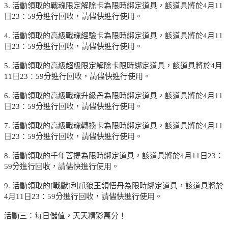
3. 活動領取的戰魂限定解除卡為限時綁定道具，該道具將於4月11
日23：59分進行回收，請儘快進行使用。
4. 活動領取的高級戰魂經驗卡為限時綁定道具，該道具將於4月11
日23：59分進行回收，請儘快進行使用。
5. 活動領取的高級超級限定解除卡限時綁定道具，該道具將於4月
11日23：59分進行回收，請儘快進行使用。
6. 活動領取的高級戰魂升級丹為限時綁定道具，該道具將於4月11
日23：59分進行回收，請儘快進行使用。
7. 活動領取的高級戰魂轉換卡為限時綁定道具，該道具將於4月11
日23：59分進行回收，請儘快進行使用。
8. 活動領取的千年菩提為限時綁定道具，該道具將於4月11日23：
59分進行回收，請儘快進行使用。
9. 活動領取的[戰獸]利爪狼王領悟丹為限時綁定道具，該道具將於
4月11日23：59分進行回收，請儘快進行使用。
活動三：每日儲值，天天精彩萬分！