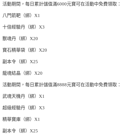
活動期間，每日累計儲值滿6000元寶可在活動中免費領取：
八門箭靶（綁）X1
十倍經驗丹（綁）X3
獸魂丹（綁）X20
寶石精華袋（綁）X20
副本令（綁）X25
龍魂結晶（綁）X20
活動期間，每日累計儲值滿8888元寶可在活動中免費領取：
武魂天機丹（綁）X1
超級經驗丹（綁）X3
精華寶庫（綁）X1
副本令（綁）X25