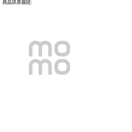
商品訊息描述: