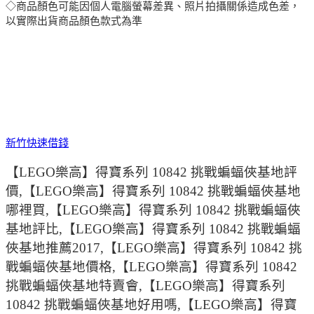
◇商品顏色可能因個人電腦螢幕差異、照片拍攝關係造成色差，
以實際出貨商品顏色款式為準
新竹快速借錢
【LEGO樂高】得寶系列 10842 挑戰蝙蝠俠基地評
價,【LEGO樂高】得寶系列 10842 挑戰蝙蝠俠基地
哪裡買,【LEGO樂高】得寶系列 10842 挑戰蝙蝠俠
基地評比,【LEGO樂高】得寶系列 10842 挑戰蝙蝠
俠基地推薦2017,【LEGO樂高】得寶系列 10842 挑
戰蝙蝠俠基地價格,【LEGO樂高】得寶系列 10842
挑戰蝙蝠俠基地特賣會,【LEGO樂高】得寶系列
10842 挑戰蝙蝠俠基地好用嗎,【LEGO樂高】得寶